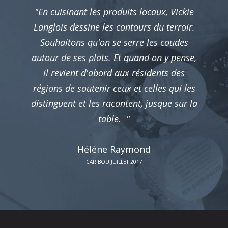
"En cuisinant les produits locaux, Vickie
Langlois dessine les contours du terroir.
Souhaitons qu'on se serre les coudes
autour de ses plats. Et quand on y pense,
il revient d'abord aux résidents des
régions de soutenir ceux et celles qui les
distinguent et les racontent, jusque sur la
table. "
Hélène Raymond
CARIBOU JUILLET 2017