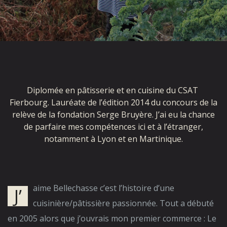
Diplomée en pâtisserie et en cuisine du CSAT
Fierbourg. Lauréate de l’édition 2014 du concours de la
relève de la fondation Serge Bruyère. J’ai eu la chance
de parfaire mes compétences ici et à l’étranger,
notamment à Lyon et en Martinique.
aime Bellechasse c’est l’histoire d’une
J’
cuisinière/pâtissière passionnée. Tout a débuté
en 2005 alors que j’ouvrais mon premier commerce : Le