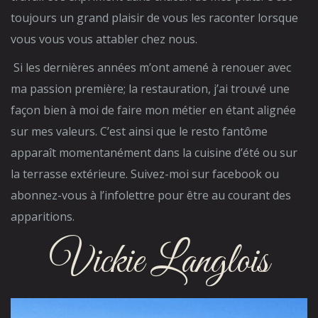
toujours un grand plaisir de vous les raconter lorsque
vous vous vous attabler chez nous.
Si les dernières années m’ont amené à renouer avec
ma passion première; la restauration, j’ai trouvé une
façon bien à moi de faire mon métier en étant alignée
sur mes valeurs. C’est ainsi que le resto fantôme
apparaît momentanément dans la cuisine d’été ou sur
la terrasse extérieure. Suivez-moi sur facebook ou
abonnez-vous à l’infolettre pour être au courant des
apparitions.
Vickie Langlois