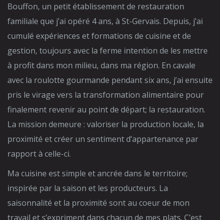
Bouffon, un petit établissement de restauration
familiale que j’ai opéré 4 ans, à St-Gervais. Depuis, j’ai
cumulé expériences et formations de cuisine et de
gestion, toujours avec la ferme intention de les mettre
à profit dans mon milieu, dans ma région. En cavale
avec la roulotte gourmande pendant six ans, j’ai ensuite
pris le virage vers la transformation alimentaire pour
finalement revenir au point de départ; la restauration.
La mission demeure : valoriser la production locale, la
proximité et créer un sentiment d’appartenance par
rapport à celle-ci.
Ma cuisine est simple et ancrée dans le territoire;
inspirée par la saison et les producteurs. La
saisonnalité et la proximité sont au coeur de mon
travail et s’expriment dans chacun de mes plats. C’est