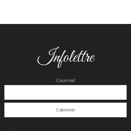
Infolettre
Courriel