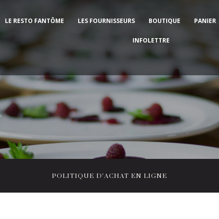
LE RESTO FANTÔME
LES FOURNISSEURS
BOUTIQUE
PANIER
INFOLETTRE
POLITIQUE D’ACHAT EN LIGNE