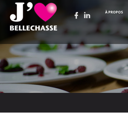
À PROPOS