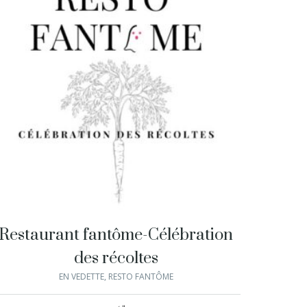
Restaurant fantôme-Célébration
des récoltes
EN VEDETTE
,
RESTO FANTÔME