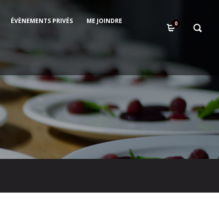
ÉVÈNEMENTS PRIVÉS
ME JOINDRE
0