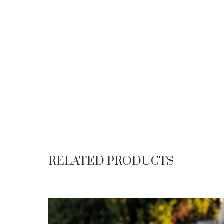
RELATED PRODUCTS